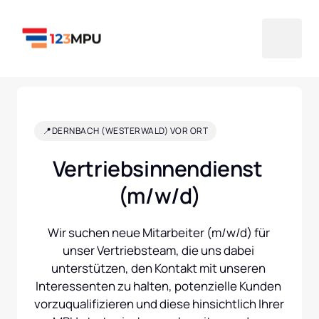
📍DERNBACH (WESTERWALD) VOR ORT
Vertriebsinnendienst 
(m/w/d)
Wir suchen neue Mitarbeiter (m/w/d) für 
unser Vertriebsteam, die uns dabei 
unterstützen, den Kontakt mit unseren 
Interessenten zu halten, potenzielle Kunden 
vorzuqualifizieren und diese hinsichtlich Ihrer 