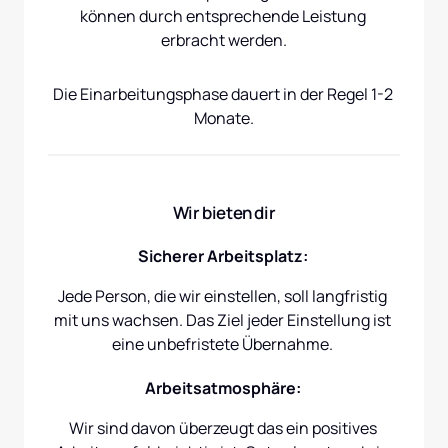
können durch entsprechende Leistung 
erbracht werden.
Die Einarbeitungsphase dauert in der Regel 1-2 
Monate.
Wir bieten dir
Sicherer Arbeitsplatz: 
Jede Person, die wir einstellen, soll langfristig 
mit uns wachsen. Das Ziel jeder Einstellung ist 
eine unbefristete Übernahme. 
Arbeitsatmosphäre: 
Wir sind davon überzeugt das ein positives 